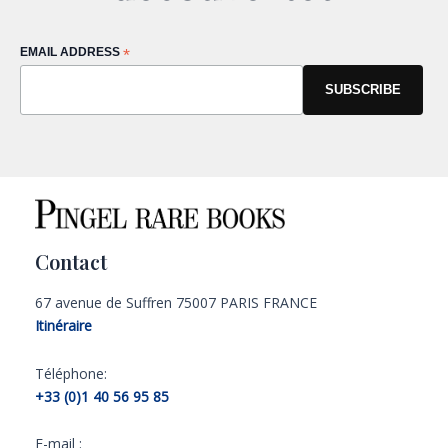
EMAIL ADDRESS
*
Contact
67 avenue de Suffren 75007 PARIS FRANCE
Itinéraire
Téléphone:
+33 (0)1 40 56 95 85
E-mail :