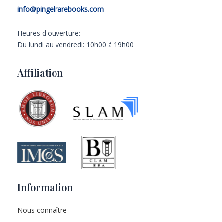
info@pingelrarebooks.com
Heures d'ouverture:
Du lundi au vendredi: 10h00 à 19h00
Affiliation
Information
Nous connaître