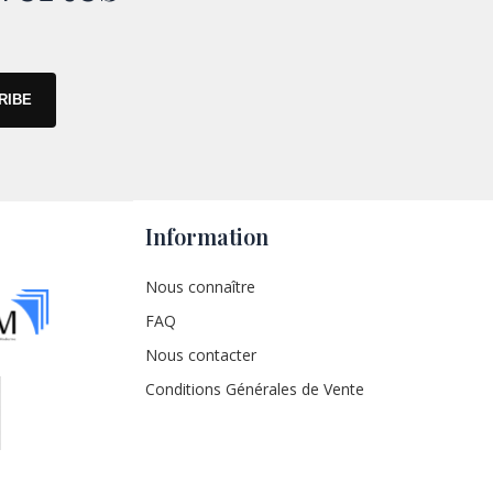
Information
Nous connaître
FAQ
Nous contacter
Conditions Générales de Vente