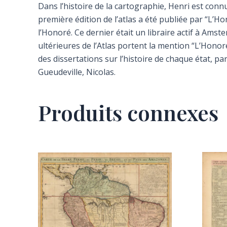
Dans l’histoire de la cartographie, Henri est conn
première édition de l’atlas a été publiée par “L’Ho
l’Honoré. Ce dernier était un libraire actif à Am
ultérieures de l’Atlas portent la mention “L’Honoré
des dissertations sur l’histoire de chaque état, pa
Gueudeville, Nicolas.
Produits connexes