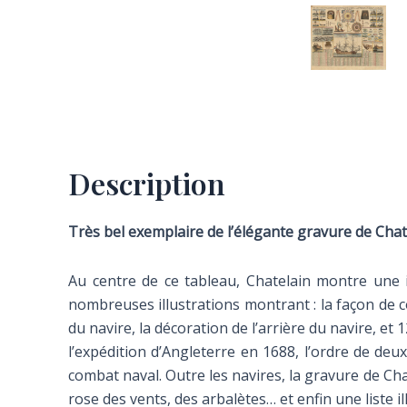
Description
Très bel exemplaire de l’élégante gravure de Chate
Au centre de ce tableau, Chatelain montre une il
nombreuses illustrations montrant : la façon de c
du navire, la décoration de l’arrière du navire, et
l’expédition d’Angleterre en 1688, l’ordre de d
combat naval. Outre les navires, la gravure de Ch
rose des vents, des arbalètes… et enfin une liste