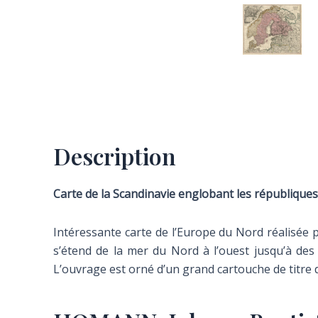
Description
Carte de la Scandinavie englobant les républiques 
Intéressante carte de l’Europe du Nord réalisée 
s’étend de la mer du Nord à l’ouest jusqu’à des 
L’ouvrage est orné d’un grand cartouche de titre dé