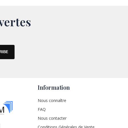
vertes
Information
Nous connaître
FAQ
Nous contacter
Conditions Générales de Vente