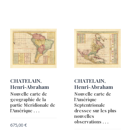
CHATELAIN,
CHATELAIN,
Henri-Abraham
Henri-Abraham
Nouvelle carte de
Nouvelle carte de
geographie de la
l’Amérique
partie Meridionale de
Septentrionale
l’Amérique . . .
dressee sur les plus
nouvelles
observations . . .
675,00
€