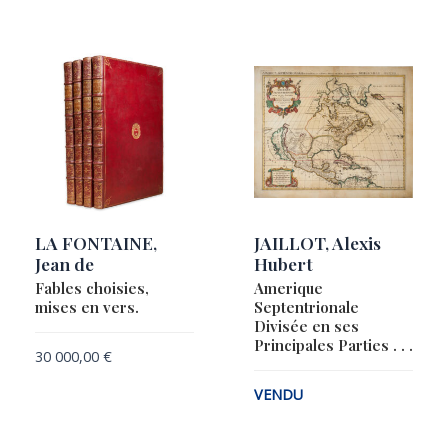
LA FONTAINE,
JAILLOT, Alexis
Jean de
Hubert
Fables choisies,
Amerique
mises en vers.
Septentrionale
Divisée en ses
Principales Parties . . .
30 000,00
€
VENDU