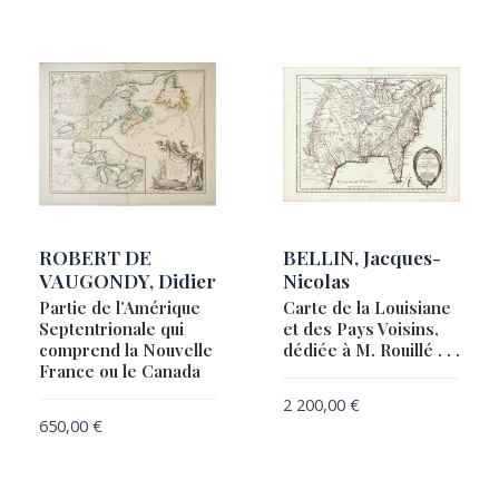
ROBERT DE
BELLIN, Jacques-
VAUGONDY, Didier
Nicolas
Partie de l’Amérique
Carte de la Louisiane
Septentrionale qui
et des Pays Voisins,
comprend la Nouvelle
dédiée à M. Rouillé . . .
France ou le Canada
2 200,00
€
650,00
€