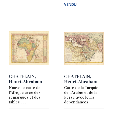
VENDU
CHATELAIN,
CHATELAIN,
Henri-Abraham
Henri-Abraham
Nouvelle carte de
Carte de la Turquie,
l’Afrique avec des
de l’Arabie et de la
remarques et des
Perse avec leurs
tables . . .
dependances