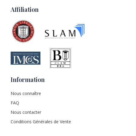
Affiliation
Information
Nous connaître
FAQ
Nous contacter
Conditions Générales de Vente