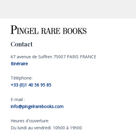
Contact
67 avenue de Suffren 75007 PARIS FRANCE
Itinéraire
Téléphone:
+33 (0)1 40 56 95 85
E-mail :
info@pingelrarebooks.com
Heures d'ouverture:
Du lundi au vendredi: 10h00 à 19h00