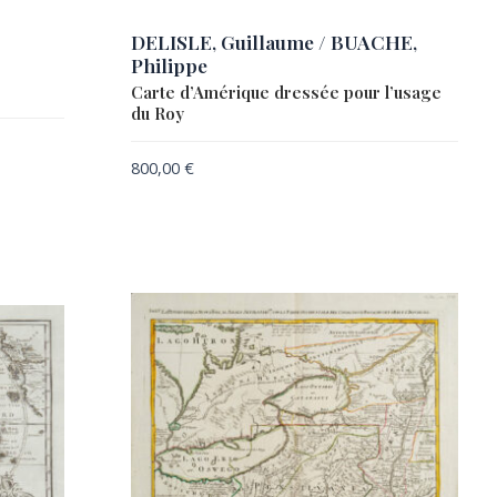
DELISLE, Guillaume / BUACHE,
Philippe
Carte d’Amérique dressée pour l’usage
du Roy
800,00
€