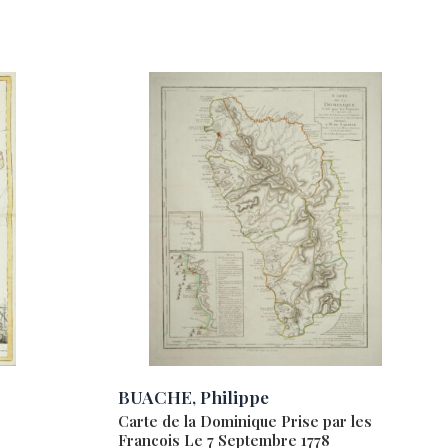
BUACHE, Philippe
Carte de la Dominique Prise par les
Francois Le 7 Septembre 1778