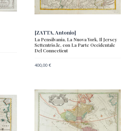
[ZATTA, Antonio]
La Pensilvania, La Nuova York, Il Jersey
Settentrio.le, con La Parte Occidentale
Del Connecticut
400,00
€